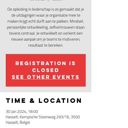
De opleiding in leiderschap is zo gemaakt dat je
de uitdagingen waar je organisatie mee te
maken krijgt echt durft aan te pakken. Mindset,
persoonlijke ontwikkeling, zelfvertrouwen staan
tevens centraal. Je ontwikkelt en verkent een
nieuwe aanpak om je teams te motiveren,
resultaat te bereiken.
Registration is
closed
See other events
Time & Location
30 Jan 2024, 18:00
Hasselt, Kempische Steenweg 293/16, 3500
Hasselt, België