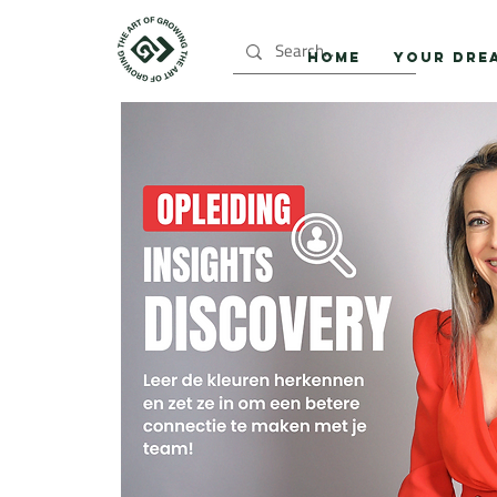
HOME
YOUR DRE