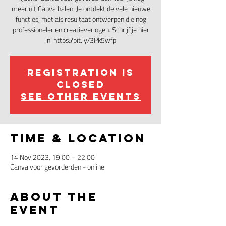
meer uit Canva halen. Je ontdekt de vele nieuwe
functies, met als resultaat ontwerpen die nog
professioneler en creatiever ogen. Schrijf je hier
in: https://bit.ly/3Pk5wfp
Registration is
closed
See other events
Time & Location
14 Nov 2023, 19:00 – 22:00
Canva voor gevorderden - online
About the
event