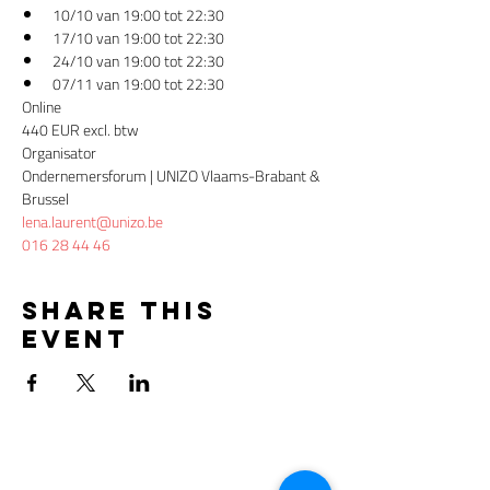
10/10 van 19:00 tot 22:30
17/10 van 19:00 tot 22:30
24/10 van 19:00 tot 22:30
07/11 van 19:00 tot 22:30
Online
440 EUR excl. btw
Organisator
Ondernemersforum | UNIZO Vlaams-Brabant & 
Brussel
lena.laurent@unizo.be
016 28 44 46
Share this
event